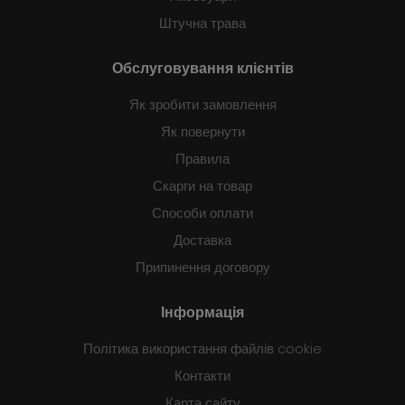
Штучна трава
Обслуговування клієнтів
Як зробити замовлення
Як повернути
Правила
Скарги на товар
Способи оплати
Доставка
Припинення договору
Інформація
Політика використання файлів cookie
Контакти
Карта сайту