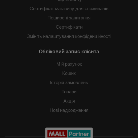
Сертифікат магазину для споживачів
Поширені запитання
Сертифікати
Змініть налаштування конфіденційності
Обліковий запис клієнта
Мій рахунок
Кошик
Історія замовлень
Товари
Акція
Нові надходження