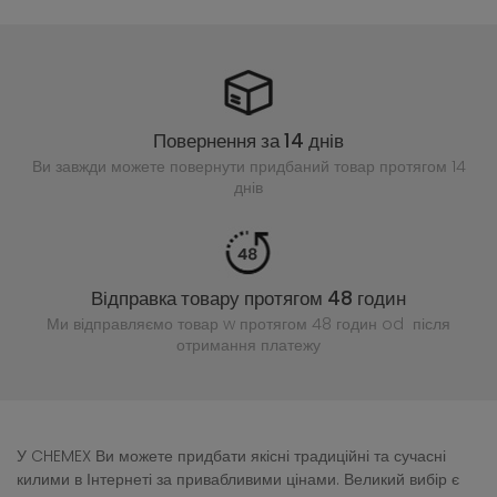
Повернення за 14 днів
Ви завжди можете повернути придбаний
товар протягом 14
днів
Відправка товару протягом 48 годин
Ми відправляємо товар w протягом 48 годин
od після
отримання платежу
У CHEMEX Ви можете придбати якісні традиційні та сучасні
килими в Інтернеті за привабливими цінами. Великий вибір є