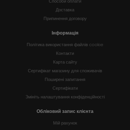
Способи оплати
Доставка
Припинення договору
Інформація
Політика використання файлів cookie
Контакти
Карта сайту
Сертифікат магазину для споживачів
Поширені запитання
Сертифікати
Змініть налаштування конфіденційності
Обліковий запис клієнта
Мій рахунок