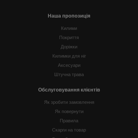
Наша пропозиція
Килими
Покриття
Доріжки
Килимки для ніг
Аксесуари
Штучна трава
Обслуговування клієнтів
Як зробити замовлення
Як повернути
Правила
Скарги на товар