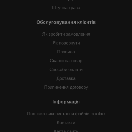
Штучна трава
Обслуговування клієнтів
Як зробити замовлення
Як повернути
Правила
Скарги на товар
Способи оплати
Доставка
Припинення договору
Інформація
Політика використання файлів cookie
Контакти
Карта сайту