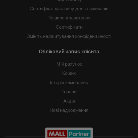
Сертифікат магазину для споживачів
Поширені запитання
Сертифікати
Змініть налаштування конфіденційності
Обліковий запис клієнта
Мій рахунок
Кошик
Історія замовлень
Товари
Акція
Нові надходження