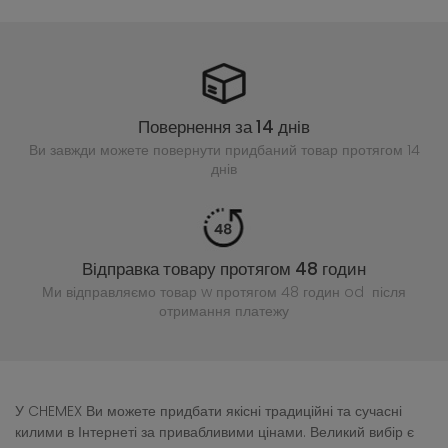
Повернення за 14 днів
Ви завжди можете повернути придбаний
товар протягом 14
днів
Відправка товару протягом 48 годин
Ми відправляємо товар w протягом 48 годин
od після
отримання платежу
У CHEMEX Ви можете придбати якісні традиційні та сучасні
килими в Інтернеті за привабливими цінами. Великий вибір є