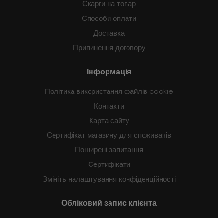
Скарги на товар
Способи оплати
Доставка
Припинення договору
Інформація
Політика використання файлів cookie
Контакти
Карта сайту
Сертифікат магазину для споживачів
Поширені запитання
Сертифікати
Змініть налаштування конфіденційності
Обліковий запис клієнта