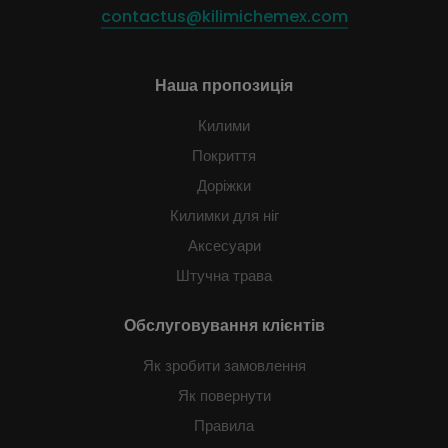
contactus@kilimichemex.com
Наша пропозиція
Килими
Покриття
Доріжки
Килимки для ніг
Аксесуари
Штучна трава
Обслуговування клієнтів
Як зробити замовлення
Як повернути
Правила