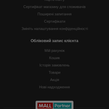
Сертифікат магазину для споживачів
Поширені запитання
Сертифікати
Змініть налаштування конфіденційності
Обліковий запис клієнта
Мій рахунок
Кошик
Історія замовлень
Товари
Акція
Нові надходження