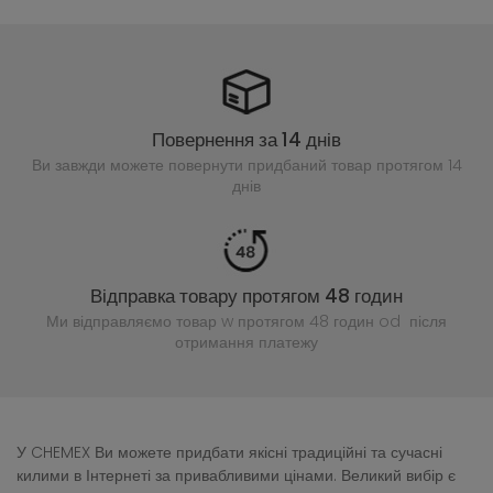
Повернення за 14 днів
Ви завжди можете повернути придбаний
товар протягом 14
днів
Відправка товару протягом 48 годин
Ми відправляємо товар w протягом 48 годин
od після
отримання платежу
У CHEMEX Ви можете придбати якісні традиційні та сучасні
килими в Інтернеті за привабливими цінами. Великий вибір є