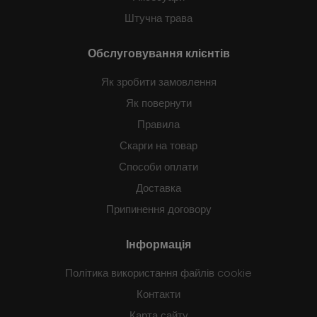
Штучна трава
Обслуговування клієнтів
Як зробити замовлення
Як повернути
Правила
Скарги на товар
Способи оплати
Доставка
Припинення договору
Інформація
Політика використання файлів cookie
Контакти
Карта сайту