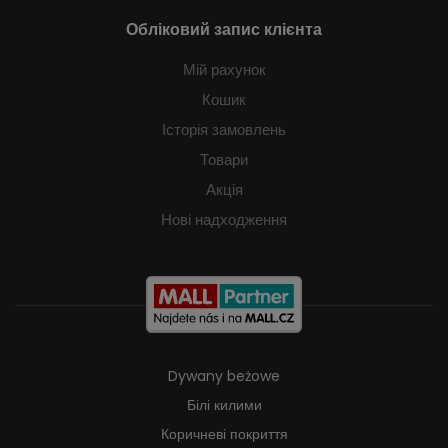
Обліковий запис клієнта
Мій рахунок
Кошик
Історія замовлень
Товари
Акція
Нові надходження
Dywany beżowe
Білі килими
Коричневі покриття