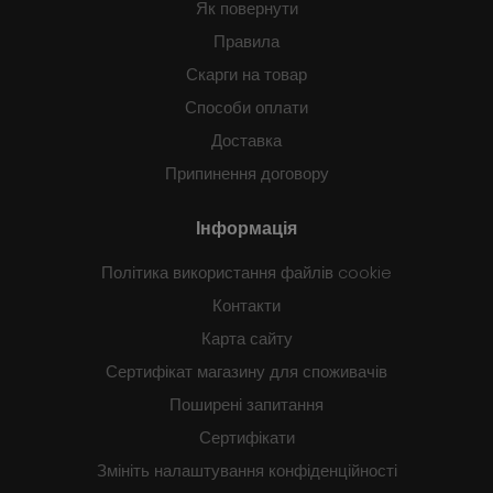
Як повернути
Правила
Скарги на товар
Способи оплати
Доставка
Припинення договору
Інформація
Політика використання файлів cookie
Контакти
Карта сайту
Сертифікат магазину для споживачів
Поширені запитання
Сертифікати
Змініть налаштування конфіденційності