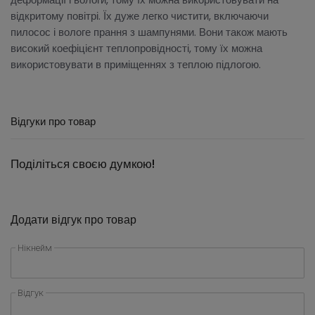
відкритому повітрі. Їх дуже легко чистити, включаючи
пилосос і вологе прання з шампунями. Вони також мають
високий коефіцієнт теплопровідності, тому їх можна
використовувати в приміщеннях з теплою підлогою.
Відгуки про товар
Поділіться своєю думкою!
Додати відгук про товар
Нікнейм
Відгук