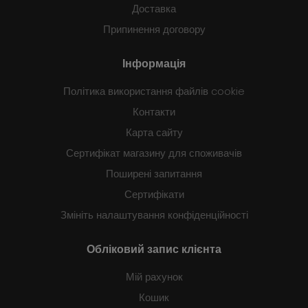
Доставка
Припинення договору
Інформація
Політика використання файлів cookie
Контакти
Карта сайту
Сертифікат магазину для споживачів
Поширені запитання
Сертифікати
Змініть налаштування конфіденційності
Обліковий запис клієнта
Мій рахунок
Кошик