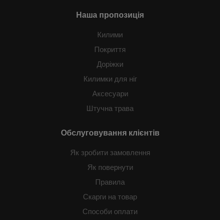
Наша пропозиція
Килими
Покриття
Доріжки
Килимки для ніг
Аксесуари
Штучна трава
Обслуговування клієнтів
Як зробити замовлення
Як повернути
Правила
Скарги на товар
Способи оплати